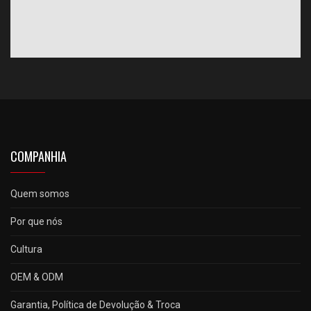
COMPANHIA
Quem somos
Por que nós
Cultura
OEM & ODM
Garantia, Política de Devolução & Troca