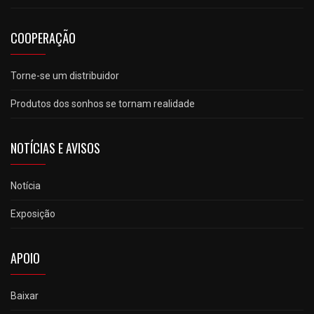
COOPERAÇÃO
Torne-se um distribuidor
Produtos dos sonhos se tornam realidade
NOTÍCIAS E AVISOS
Notícia
Exposição
APOIO
Baixar