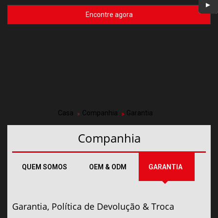
Encontre agora
Casa
Companhia
Garantia
Companhia
QUEM SOMOS
OEM & ODM
GARANTIA
Garantia, Política de Devolução & Troca