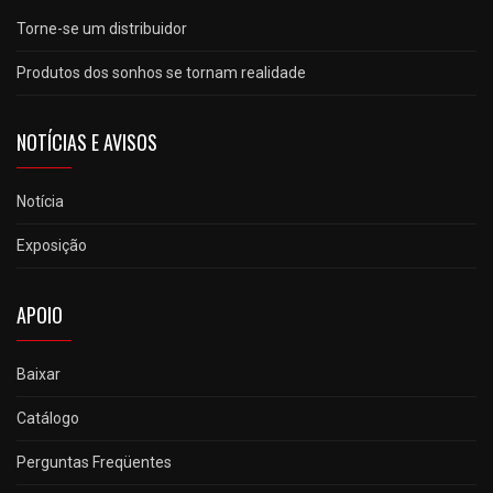
Torne-se um distribuidor
Produtos dos sonhos se tornam realidade
NOTÍCIAS E AVISOS
Notícia
Exposição
APOIO
Baixar
Catálogo
Perguntas Freqüentes