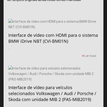
Interface de vídeo com HDMI para o sistema
BMW iDrive NBT (CVI-BM01N)
...
Ler mais
Interface de vídeo para veículos
selecionados Volkswagen / Audi / Porsche /
Skoda com unidade MIB 2 (PAS-MIB2019)
...