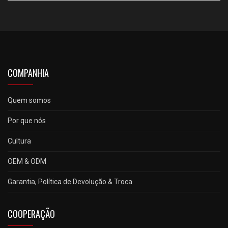
COMPANHIA
Quem somos
Por que nós
Cultura
OEM & ODM
Garantia, Política de Devolução & Troca
COOPERAÇÃO