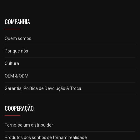
COMPANHIA
Quem somos
Por que nós
Cultura
OEM & ODM
Garantia, Política de Devolução & Troca
COOPERAÇÃO
Torne-se um distribuidor
Produtos dos sonhos se tornam realidade