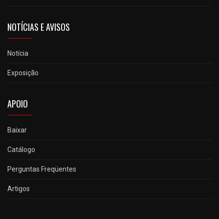
NOTÍCIAS E AVISOS
Notícia
Exposição
APOIO
Baixar
Catálogo
Perguntas Freqüentes
Artigos