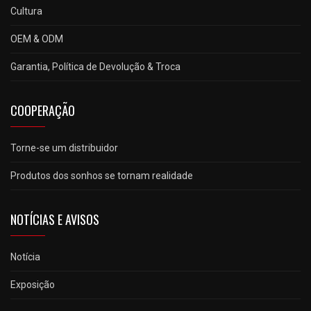
Cultura
OEM & ODM
Garantia, Política de Devolução & Troca
COOPERAÇÃO
Torne-se um distribuidor
Produtos dos sonhos se tornam realidade
NOTÍCIAS E AVISOS
Notícia
Exposição