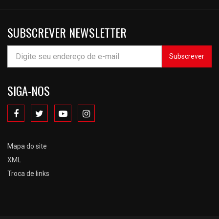
SUBSCREVER NEWSLETTER
Subscrever
SIGA-NOS
Mapa do site
XML
Troca de links