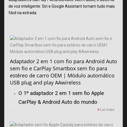
de voz inteligente: Siri e Google Assistant tornam tudo mais
fácil na estrada.
Adaptador 2 em 1 com fio para Android Auto
sem fio e CarPlay Smartbox sem fio para
estéreo de carro OEM | Módulo automático
USB plug and play AAwireless
O 1º adaptador 2 em 1 sem fio Apple
CarPlay & Android Auto do mundo
...
Ler mais