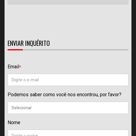
ENVIAR INQUÉRITO
Email
*
Podemos saber como você nos encontrou, por favor?
Nome