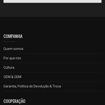
COMPANHIA
Quem somos
Por que nós
Cultura
OEM & ODM
Garantia, Política de Devolução & Troca
COOPERAÇÃO