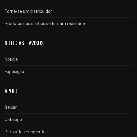
Torne-se um distribuidor
Produtos dos sonhos se tornam realidade
NOTÍCIAS E AVISOS
Notícia
Exposição
APOIO
Baixar
Catálogo
Perguntas Freqüentes