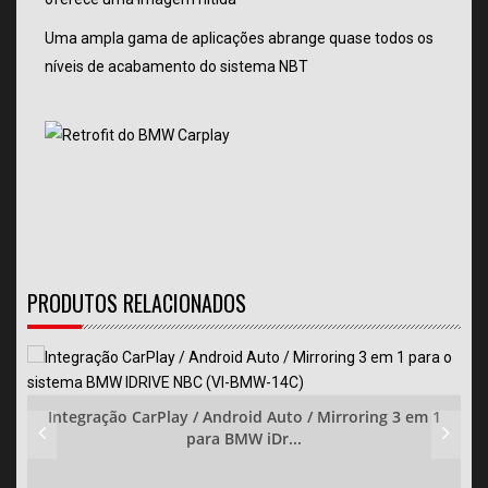
Uma ampla gama de aplicações abrange quase todos os
níveis de acabamento do sistema NBT
PRODUTOS RELACIONADOS
Integração CarPlay / Android Auto / Mirroring 3 em 1
para BMW iDr...