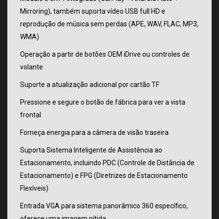
Mirroring), também suporta vídeo USB full HD e
reprodução de música sem perdas (APE, WAV, FLAC, MP3,
WMA)
Operação a partir de botões OEM iDrive ou controles de
volante
Suporte a atualização adicional por cartão TF
Pressione e segure o botão de fábrica para ver a vista
frontal
Forneça energia para a câmera de visão traseira
Suporta Sistema Inteligente de Assistência ao
Estacionamento, incluindo PDC (Controle de Distância de
Estacionamento) e FPG (Diretrizes de Estacionamento
Flexíveis)
Entrada VGA para sistema panorâmico 360 específico,
oferece uma imagem nítida