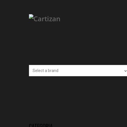
CATEGORIA