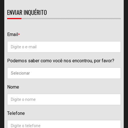
ENVIAR INQUÉRITO
Email
*
Podemos saber como você nos encontrou, por favor?
Nome
Telefone