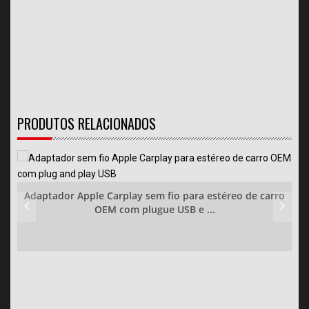
PRODUTOS RELACIONADOS
Adaptador Apple Carplay sem fio para estéreo de carro
OEM com plugue USB e ...