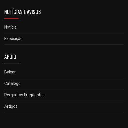
NOTÍCIAS E AVISOS
Notícia
Exposição
APOIO
Baixar
Catálogo
Perguntas Freqüentes
Artigos