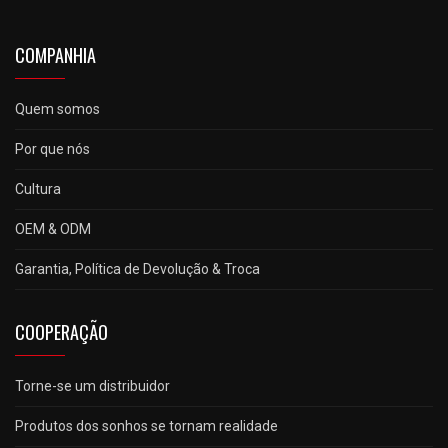
COMPANHIA
Quem somos
Por que nós
Cultura
OEM & ODM
Garantia, Política de Devolução & Troca
COOPERAÇÃO
Torne-se um distribuidor
Produtos dos sonhos se tornam realidade